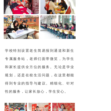
学校特别设置老生简易报到通道和新生
专属服务站，老师们面带微笑，为学生
和家长提供全方位的服务。无论是学业
规划，还是在校生活问题，在这里都能
得到专业的指导与建议。精细化、针对
性的服务，让家长放心，学生安心。