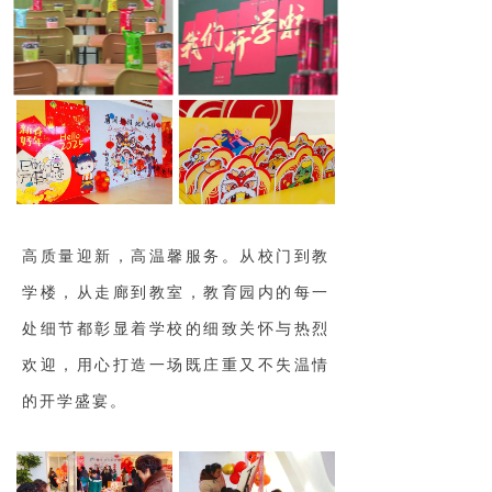
高质量迎新，高温馨服务。从校门到教
学楼，从走廊到教室，教育园内的每一
处细节都彰显着学校的细致关怀与热烈
欢迎，用心打造一场既庄重又不失温情
的开学盛宴。