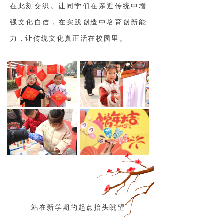
在此刻交织。让同学们在亲近传统中增
强文化自信，在实践创造中培育创新能
力，让传统文化真正活在校园里。
站在新学期的起点抬头眺望